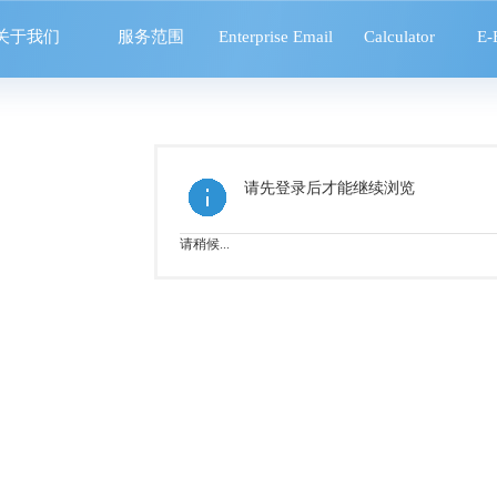
关于我们
服务范围
Enterprise Email
Calculator
E-
请先登录后才能继续浏览
请稍候...