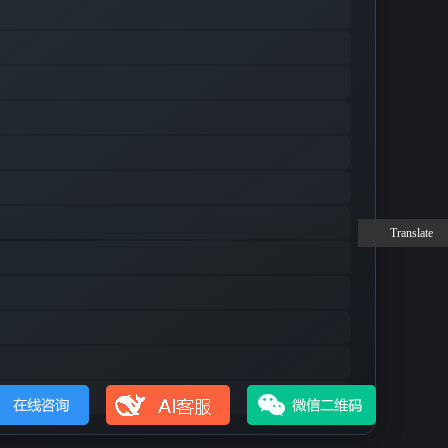
Translate