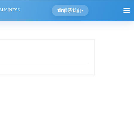
BUSINESS
☎
联系我们
▾