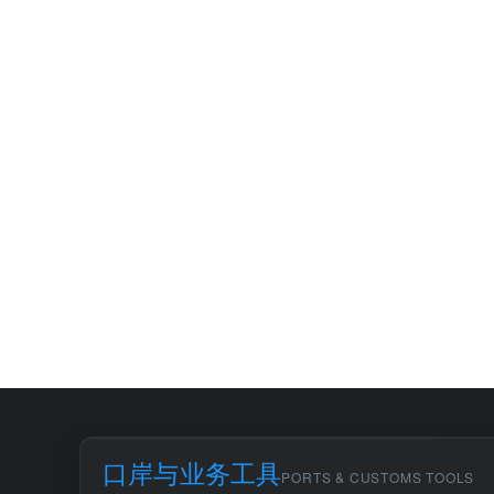
口岸与业务工具
PORTS & CUSTOMS TOOLS