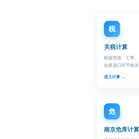
税
关税计算
根据货值、汇率、
估算进口环节相关
进入计算
→
危
南京危库计