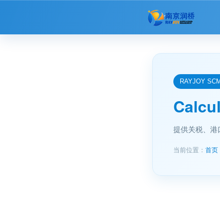
RAYJOY SCM 
Calc
提供关税、港
当前位置：
首页