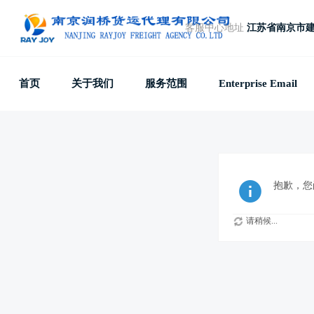
客服中心地址
江苏省南京市建
首页
关于我们
服务范围
Enterprise Email
抱歉，您
请稍候...