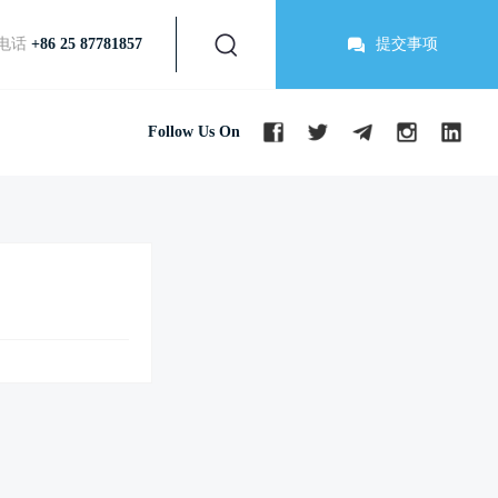
电话
+86 25 87781857
提交事项
Follow Us On