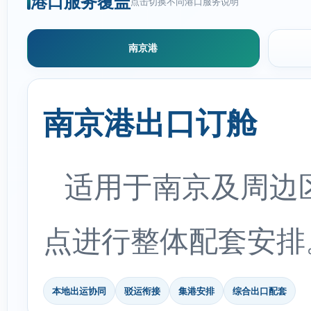
港口服务覆盖
点击切换不同港口服务说明
南京港
南京港出口订舱
适用于南京及周边
点进行整体配套安排
本地出运协同
驳运衔接
集港安排
综合出口配套