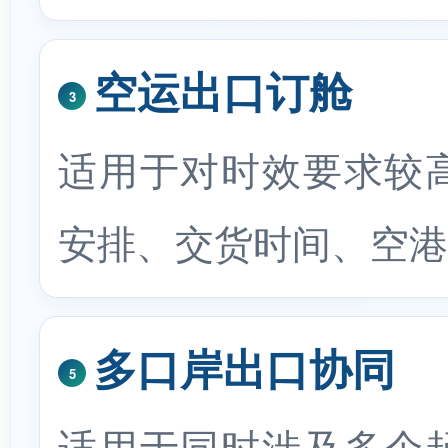
空运出口订舱
3
适用于对时效要求较
安排、交货时间、空港
多口岸出口协同
5
适用于同时涉及多个