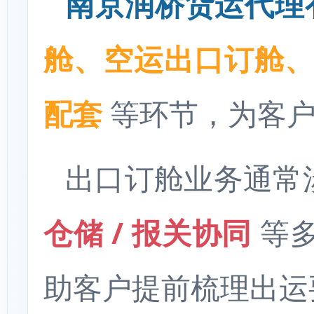
南京润桥货运代理
舱、空运出口订舱
配套
等环节，为客户
出口订舱业务通常
仓储 / 报关协同
等多
助客户提前梳理出运