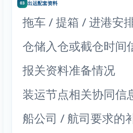
出运配套资料
03
拖车 / 提箱 / 进港
仓储入仓或截仓时间
报关资料准备情况
装运节点相关协同信
船公司 / 航司要求的