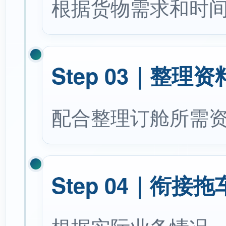
根据货物需求和时
Step 03｜整理
配合整理订舱所需
Step 04｜衔接拖车