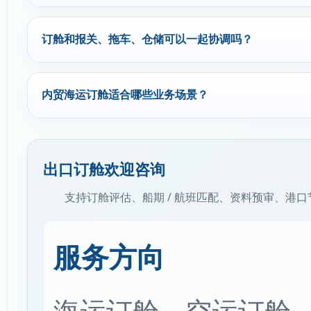
订舱和报关、拖车、仓储可以一起协调吗？
内贸海运订舱适合哪些业务场景？
出口订舱欢迎咨询
支持订舱评估、船期 / 航班匹配、资料预审、港
服务方向
海运订舱、空运订舱