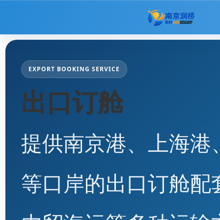
EXPORT BOOKING SERVICE
出口订舱
提供南京港、上海港
等口岸的出口订舱配