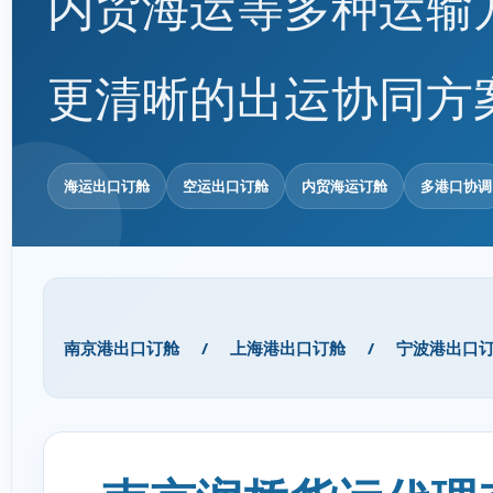
内贸海运等多种运输
更清晰的出运协同方
海运出口订舱
空运出口订舱
内贸海运订舱
多港口协调
南京港出口订舱
/
上海港出口订舱
/
宁波港出口