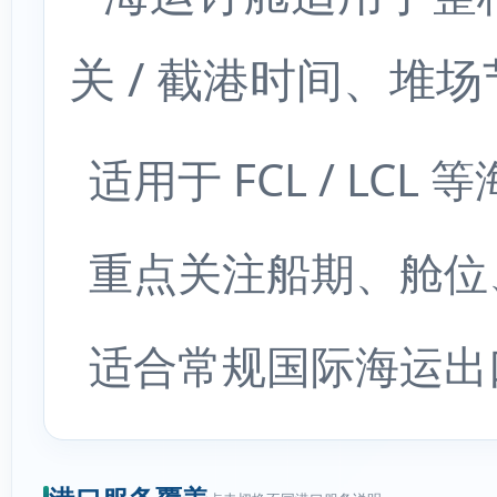
关 / 截港时间、堆
适用于 FCL / LC
重点关注船期、舱位
适合常规国际海运出