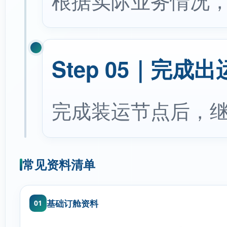
根据实际业务情况
Step 05｜完成
完成装运节点后，
常见资料清单
基础订舱资料
01