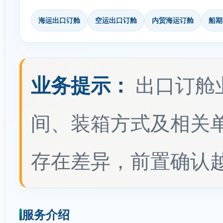
海运出口订舱
空运出口订舱
内贸海运订舱
船期
业务提示：
出口订舱
间、装箱方式及相关
存在差异，前置确认
服务介绍