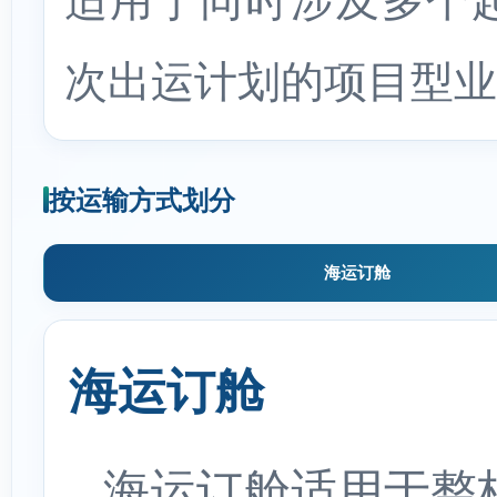
次出运计划的项目型业
按运输方式划分
海运订舱
海运订舱
海运订舱适用于整