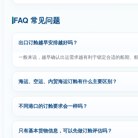
FAQ 常见问题
出口订舱越早安排越好吗？
一般来说，越早确认出运需求越有利于锁定合适的船期、
海运、空运、内贸海运订舱有什么主要区别？
不同港口的订舱要求会一样吗？
只有基本货物信息，可以先做订舱评估吗？