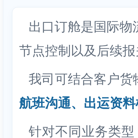
出口订舱是国际物
节点控制以及后续报
我司可结合客户货
航班沟通、出运资料
针对不同业务类型