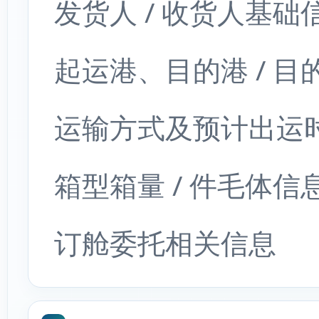
发货人 / 收货人基础
起运港、目的港 / 目
运输方式及预计出运
箱型箱量 / 件毛体信
订舱委托相关信息