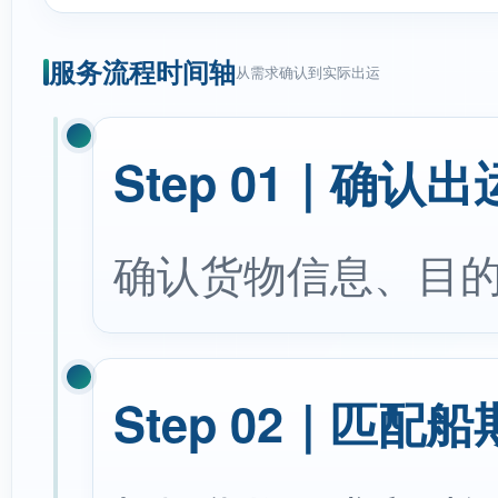
服务流程时间轴
从需求确认到实际出运
Step 01｜确认
确认货物信息、目的
Step 02｜匹配船期