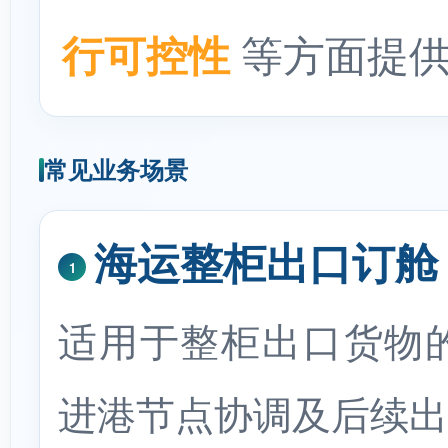
行可控性
等方面提供
常见业务场景
海运整柜出口订舱
1
适用于整柜出口货物
进港节点协调及后续出