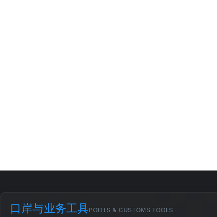
口岸与业务工具
PORTS & CUSTOMS TOOLS