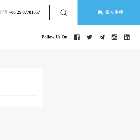
电话
+86 25 87781857
提交事项
Follow Us On