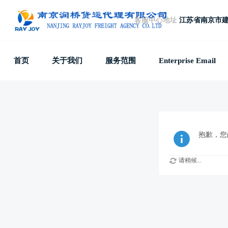
客服中心地址
江苏省南京市建
首页
关于我们
服务范围
Enterprise Email
抱歉，您
请稍候...