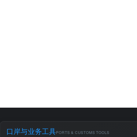
口岸与业务工具
PORTS & CUSTOMS TOOLS