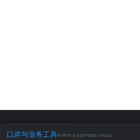
口岸与业务工具
PORTS & CUSTOMS TOOLS