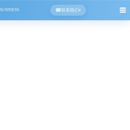
BUSINESS
☎
联系我们
▾