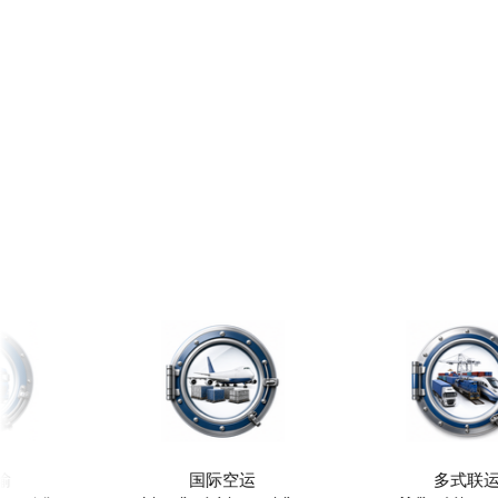
国际空运
多式联运