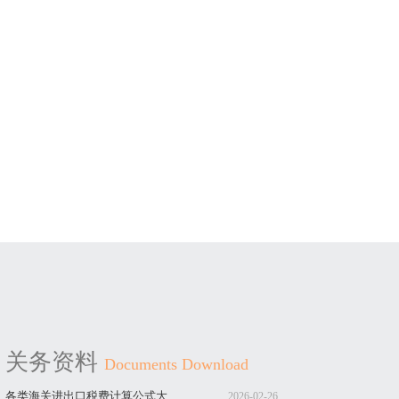
关务资料
Documents Download
各类海关进出口税费计算公式大
2026-02-26