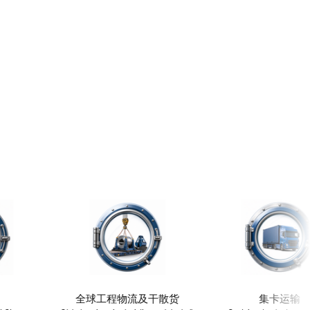
全球工程物流及干散货
集卡运输