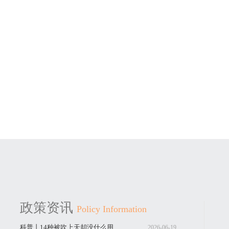
政策资讯
Policy Information
科普丨14种被吹上天却没什么用
2026-06-19