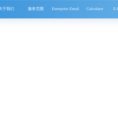
关于我们
服务范围
Enterprise Email
Calculator
E-